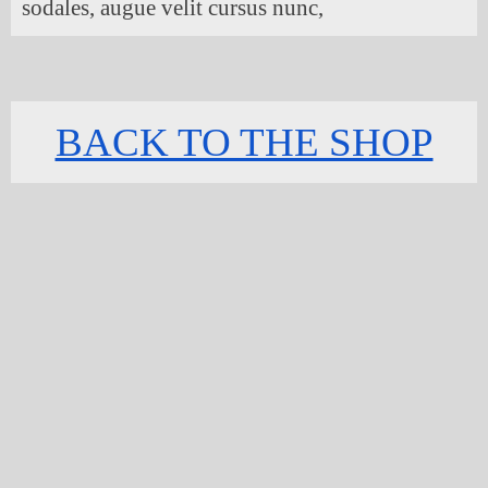
sodales, augue velit cursus nunc,
BACK TO THE SHOP