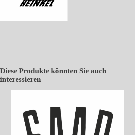
Diese Produkte könnten Sie auch
interessieren